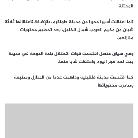
المحتلة.
كما اعتقلت أسيرا محررا من مدينة طولكرم، بالإضافة لاعتقالها ثلاثة
شبان من مخيم العروب شمال الخليل، بعد تحطيم محتويات
منازلهم.
وفي سياق متصل اقتحمت قوات الاحتلال بلدة الدوحة في مدينة
بيت لحم فجر اليوم واعتقلت شابا منها.
كما اقتحمت مدينة قلقيلية وداهمت عددا من المنازل ومطبعة
وصادرت محتوياتها.