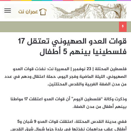
قوات العدو الصهيوني تعتقل 17
فلسطينيا بينهم 5 أطفال
فلسطين المحتلة | 23 نوفمبر | المسيرة نت: نفذت قوات العدو
الصهيوني، الليلة الماضية وفجر اليوم، حملة اعتقال ودهم في عدد
من مدن الضفة الغربية والقدس المحتلتين.
وذكرت وكالة “فلسطين اليوم” أن قوات العدو اعتقلت 17 مواطنا
بينهم أطفال من مدن الضفة.
ففي مدينة القدس المحتلة، اعتقلت قوات العدو 9 شبان و5
أطفال، عقب مداهمات نفذتها في بلدة حزما شمال شرق القدس