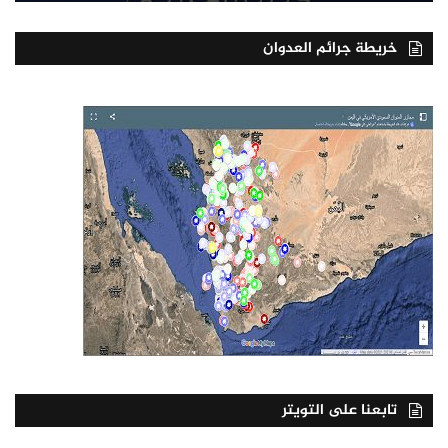
خريطة جرائم العدوان
تابعنا على التويتر