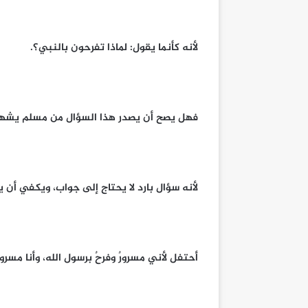
لأنه كأنما يقول: لماذا تفرحون بالنبي؟.
فهل يصح أن يصدر هذا السؤال من مسلم يشهد أن 
لأنه سؤال بارد لا يحتاج إلى جواب، ويكفي أن
أحتفل لأني مسرورٌ وفرحٌ برسول الله، وأنا مسرورٌ