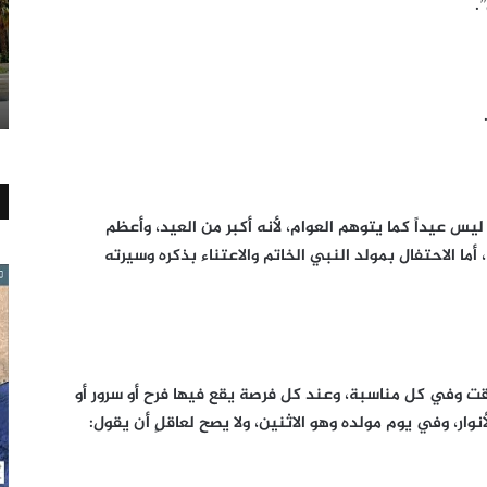
”.
يس عيداً كما يتوهم العوام، لأنه أكبر من العيد، وأعظم
ما الاحتفال بمولد النبي الخاتم والاعتناء بذكره وسيرته
قت وفي كل مناسبة، وعند كل فرصة يقع فيها فرح أو سرور أو
وار، وفي يوم مولده وهو الاثنين، ولا يصح لعاقلٍ أن يقول: