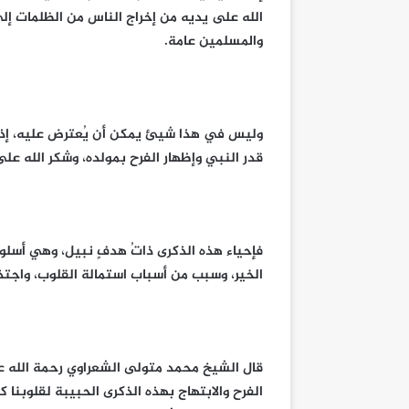
الله على يديه من إخراج الناس من الظلمات إلى
والمسلمين عامة.
وليس في هذا شيئ يمكن أن يُعترض عليه، إذ ل
قدر النبي وإظهار الفرح بمولده، وشكر الله عل
فإحياء هذه الذكرى ذاتُ هدفٍ نبيل، وهي أسلو
الخير، وسبب من أسباب استمالة القلوب، واجتذ
قال الشيخ محمد متولى الشعراوي رحمة الله عليه:
الفرح والابتهاج بهذه الذكرى الحبيبة لقلوبنا 