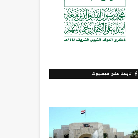
تابعنا على فيسبوك