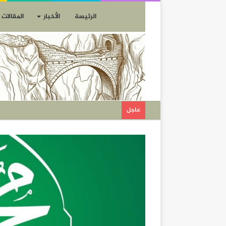
الرئيسة
الأخبار
المقالات
عاجل