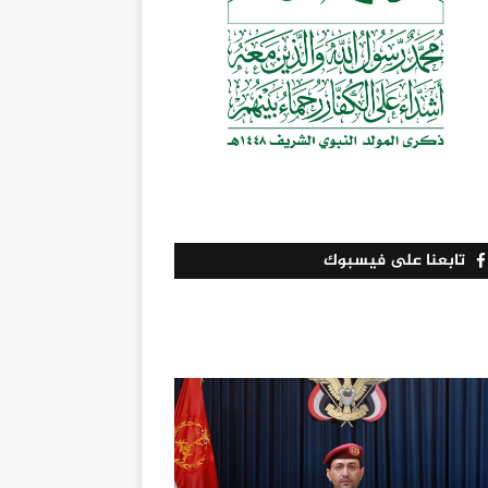
تابعنا على فيسبوك