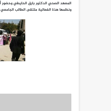
المعهد الصحي الدكتور بارق الحايطي وحضور أمنا
ونظمها هذة الفعالية ملتقى الطالب الجامعي ب