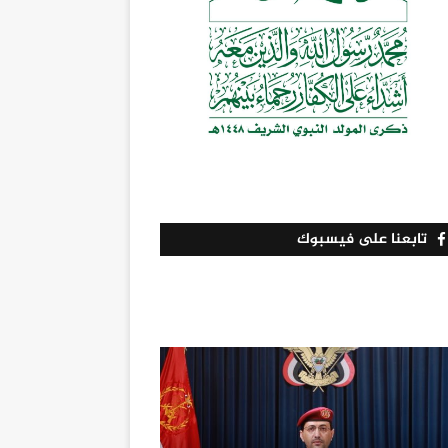
تابعنا على فيسبوك