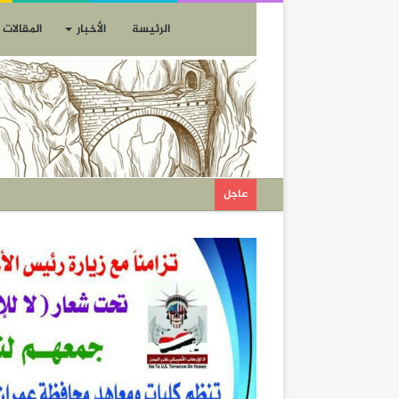
الرئيسة
الأخبار
المقالات
عاجل