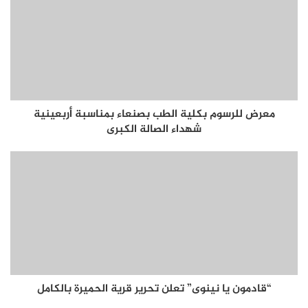
معرض للرسوم بكلية الطب بصنعاء بمناسبة أربعينية
شهداء الصالة الكبرى
“قادمون يا نينوى” تعلن تحرير قرية الحميرة بالكامل