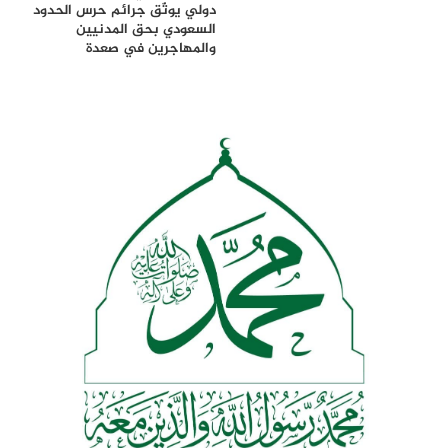
دولي يوثّق جرائم حرس الحدود
السعودي بحق المدنيين
والمهاجرين في صعدة