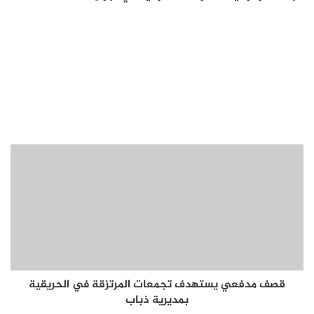
قصف مدفعي يستهدف تجمعات المرتزقة في الحريقية
بمديرية ذباب