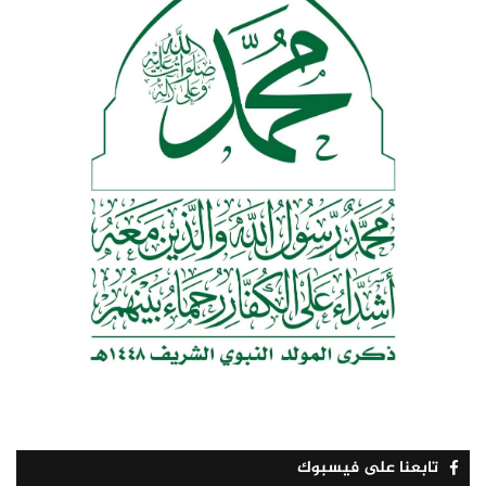
تابعنا على فيسبوك