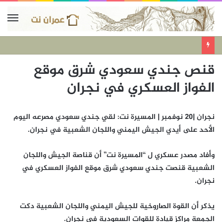
قنص جندي سعودي شرق موقع
الفواز العسكري في نجران
نجران |20 نوفمبر | المسيرة نت: لقي جندي سعودي مصرعه اليوم
الأحد على أيدي الجيش اليمني واللجان الشعبية في نجران.
وأفاد مصدر عسكري ل “المسيرة نت” أن قناصة الجيش واللجان
الشعبية قنصت جندي سعودي شرق موقع الفواز العسكري في
نجران.
يذكر أن القوة الصاروخية للجيش اليمني واللجان الشعبية دكت
الجمعة مراكز قيادة للقوات السعودية في نجران.