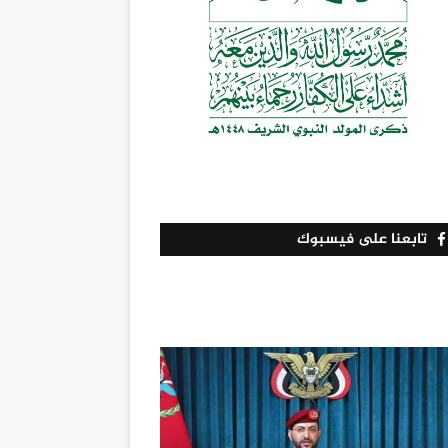
تابعنا على فيسبوك