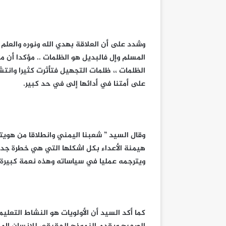
وشدد على أن العلاقة بهدي الله ونوره والعلم 
المسلم وإل فالبديل هو الظلمات .. مؤكدا أن م
الظلمات ،، ظلمات التجهيل فتأثرت كثيرا وانتشر
على أمتنا في أدائها إلى في حد كبير.
وقال السيد ” شعبنا اليمني وانطلاقا من هويته
هيمنة الأعداء بكل اشكلها التي هي خطرة جدا 
ويترجمه عمليا في سياساته وهذه نعمة كبيرة 
كما أكد السيد أن الأولويات هو النشاط التعليم