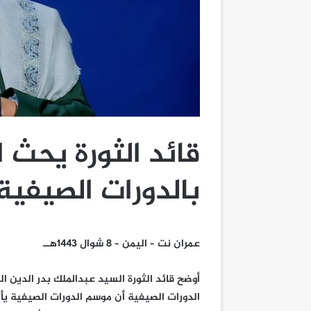
قائد الثورة يحث 
بالدورات الصيفية
عمران نت – اليمن – 8 شوال 1443هــ
أوضح قائد الثورة السيد عبدالملك بدر الدين ا
الدورات الصيفية أن موسم الدورات الصيفية يأت