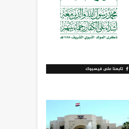
تابعنا على فيسبوك