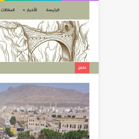
الرئيسة
الأخبار
المقالات
عاجل