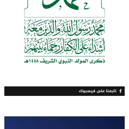
تابعنا على فيسبوك