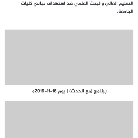
التعليم العالي والبحث العلمي ضد استهداف مباني كليات
الجامعة.
برنامج (مع الحدث) | يوم 16-11-2016م