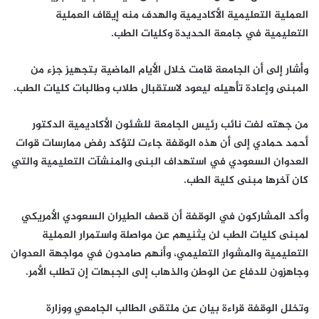
العملية التعليمية الأكاديمية والهدف منه إيقاف العملية
التعليمية في جامعة الحديدة وكليات الطب.
وأشار إلى أن الجامعة قامت خلال الأيام الماضية بتجهيز جزء من
المبنى وإعادة تأهيله ليعود لاستقبال طلاب وطالبات كليات الطب.
من جهته لفت نائب رئيس الجامعة للشئون الأكاديمية الدكتور
أحمد حمادي إلى أن هذه الوقفة جاءت لتؤكد رفض ممارسات قوات
العدوان السعودي في استهداف البنى والمنشآت التعليمية والتي
كان آخرها مبنى كلية الطب.
وأكد المشاركون في الوقفة أن قصف الطيران السعودي الأمريكي
لمبنى كليات الطب لن يثنيهم عن مواصلة واستمرار العملية
التعليمية والمشوار التعليمي، وأنهم صامدون في مواجهة العدوان
وجاهزون للدفاع عن الوطن والذهاب إلى الجبهات إن تطلب الأمر.
وتخلل الوقفة قراءة بيان عن ملتقى الطالب الجامعي ووزارة