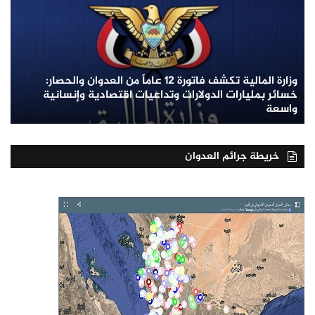
وزارة المالية تكشف فاتورة 12 عاماً من العدوان والحصار:
خسائر بمليارات الدولارات وتداعيات اقتصادية وإنسانية
واسعة
خريطة جرائم العدوان