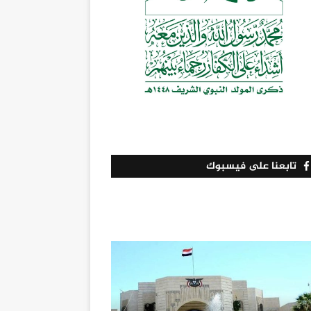
تابعنا على فيسبوك