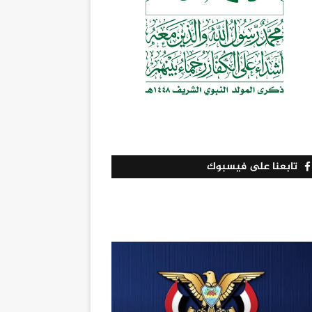
تابعنا على فيسبوك