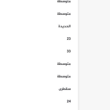
متوسطة
متوسطة
الحديدة
23
33
متوسطة
متوسطة
سقطرى
24