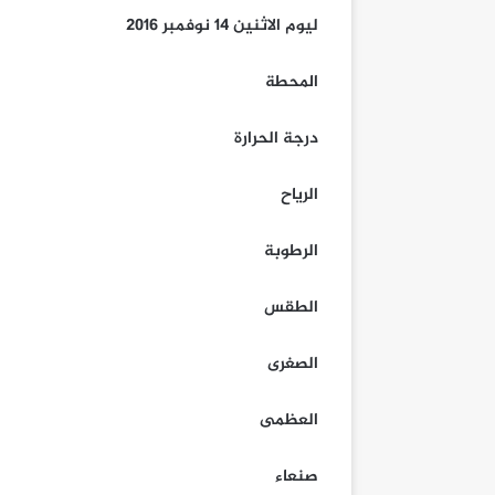
ليوم الاثنين 14 نوفمبر 2016
المحطة
درجة الحرارة
الرياح
الرطوبة
الطقس
الصغرى
العظمى
صنعاء