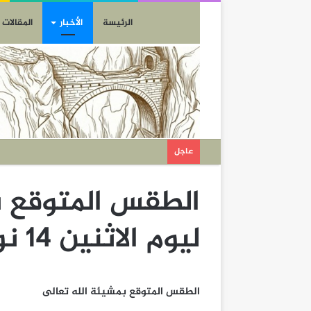
الرئيسة
الأخبار
المقالات
عاجل
الطقس المتوقع ب
ليوم الاثنين 14 نوفمبر 2016
الطقس المتوقع بمشيئة الله تعالى