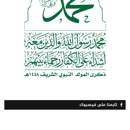
تابعنا على فيسبوك