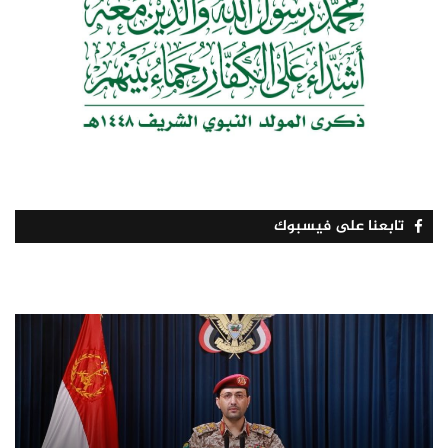
تابعنا على فيسبوك