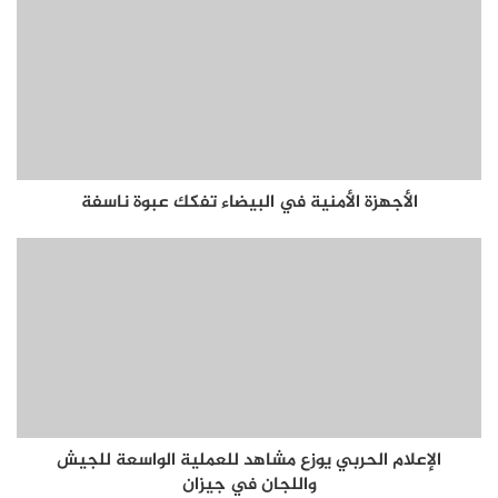
الأجهزة الأمنية في البيضاء تفكك عبوة ناسفة
الإعلام الحربي يوزع مشاهد للعملية الواسعة للجيش
واللجان في جيزان