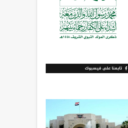
تابعنا على فيسبوك