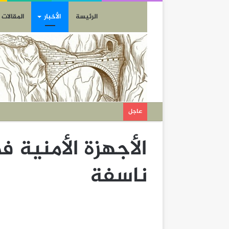
الرئيسة
الأخبار
المقالات
عاجل
الأجهزة الأمنية 
ناسفة