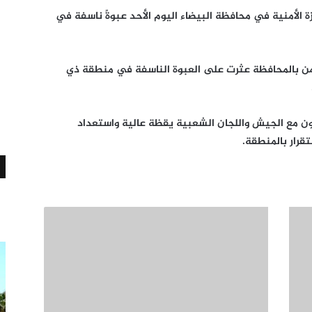
ت الأجهزة الأمنية في محافظة البيضاء اليوم الأحد عبوةً ناسفة في
لأمن بالمحافظة عثرت على العبوة الناسفة في منطقة ذي
عاون مع الجيش واللجان الشعبية يقظة عالية واستعداد
قرار بالمنطقة.