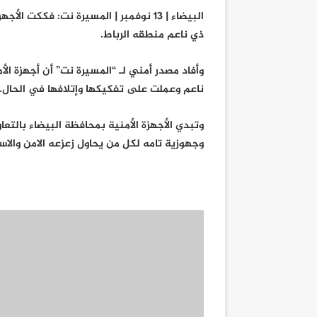
البيضاء | 13 نوفمبر | المسيرة نت: فكك
ذي ناعم منطقه الرباط.
وأفاد مصدر أمني لـ “المسيرة نت” أن أجهزة ا
ناعم وعملت على تفكيكها وإتلافها في الحال.
وتبدي الأجهزة الأمنية بمحافظة البيضاء بالت
وجهوزية تامه لكل من يحاول زعزعه الامن والاست