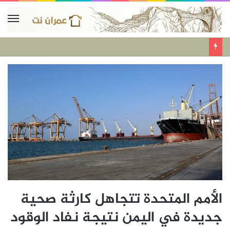
الأمم المتحدة تتجاهل كارثة صحية
جديدة في اليمن نتيجة نفاد الوقود