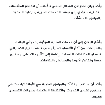
وأكد بيان صادر عن القطاع الصحي بالأمانة أن انقطاع المشتقات
النفطية سيؤدي إلى توقف الخدمات الطبية والرعاية الصحية
بالمرافق والمنشآت.
وأشار البيان إلى أن خدمات العناية المركّزة، وحديثي الولادة،
والعمليات، من أكثر الأقسام تضرراً بسبب توقف التيار الكهربائي،
لانعدام المشتقات النفطية، إضافة إلى تأثير ذلك على مستوى
حفظ وتخزين الأدوية والمحاليل واللقاحات.
وأكد أن معظم المنشآت والمرافق الطبية في الأمانة تراجعت في
مستوى تقديم الخدمات، والأنشطة الروتينية، وحملات التحصين
وغيرها.