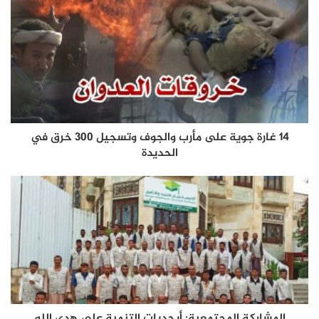
14 غارة جوية على مأرب والجوف وتسجيل 300 خرق في
الحديدة
المشاركة المجتمعية: أبجديات التنمية على هدى الله