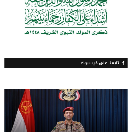
تابعنا على فيسبوك