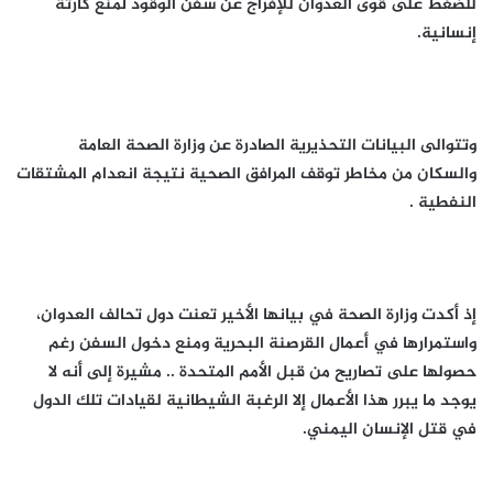
للضغط على قوى العدوان للإفراج عن سفن الوقود لمنع كارثة
إنسانية.
وتتوالى البيانات التحذيرية الصادرة عن وزارة الصحة العامة
والسكان من مخاطر توقف المرافق الصحية نتيجة انعدام المشتقات
النفطية .
إذ أكدت وزارة الصحة في بيانها الأخير تعنت دول تحالف العدوان،
واستمرارها في أعمال القرصنة البحرية ومنع دخول السفن رغم
حصولها على تصاريح من قبل الأمم المتحدة .. مشيرة إلى أنه لا
يوجد ما يبرر هذا الأعمال إلا الرغبة الشيطانية لقيادات تلك الدول
في قتل الإنسان اليمني.