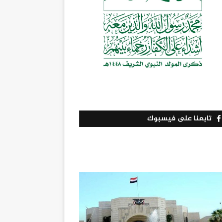
تابعنا على فيسبوك