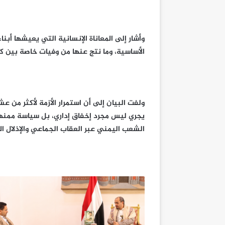
وأشار إلى المعاناة الإنسانية التي يعيشها أبن
الأساسية، وما نتج عنها من وفيات خاصة بين كب
ولفت البيان إلى أن استمرار الأزمة لأكثر من ع
يجري ليس مجرد إخفاق إداري، بل سياسة ممنهج
الشعب اليمني عبر العقاب الجماعي والإذلال 