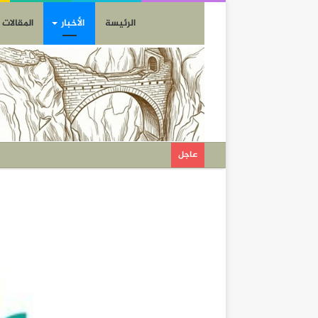
الرئيسة
الأخبار
المقالات
عاجل