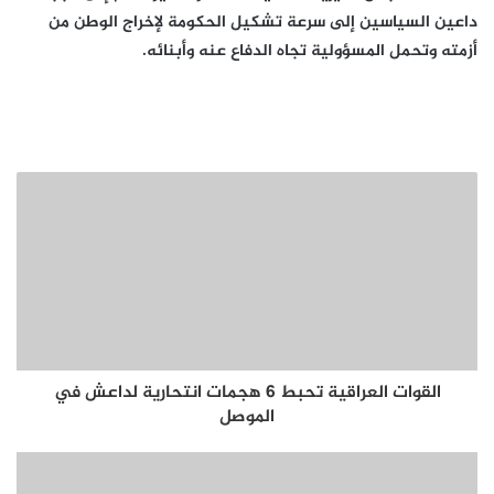
داعين السياسين إلى سرعة تشكيل الحكومة لإخراج الوطن من
أزمته وتحمل المسؤولية تجاه الدفاع عنه وأبنائه.
القوات العراقية تحبط 6 هجمات انتحارية لداعش في
الموصل