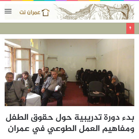
بدء دورة تدريبية حول حقوق الطفل
ومفاهيم العمل الطوعي في عمران