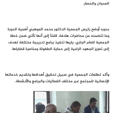
العدوان والحصار.
بدوره أوضح رئيس الجمعية الدكتور محمد الموهبي أهمية الدورة
وما تتضمنه من محاضرات هادفة. لافتاً إلى أنها تأتي ضمن خطة
الجمعية للعام الجاري، يليها تنفيذ برامج تدريبية مختلفة تهدف
إلى تعزيز الجهود الرامية إلى حماية الطفولة ومناصرة قضاياها.
وأكد تطلعات الجمعية في سبيل تحقيق أهدافها وتقديم خدماتها
الإنسانية للمجتمع عبر مختلف الفعاليات والبرامج والأنشطة.