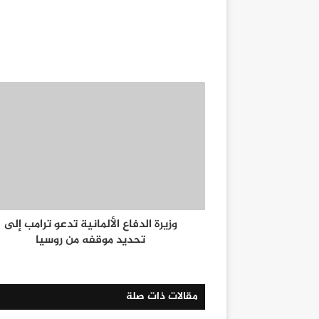
وزيرة الدفاع الألمانية تدعو ترامب إلى
تحديد موقفه من روسيا
مقالات ذات صلة