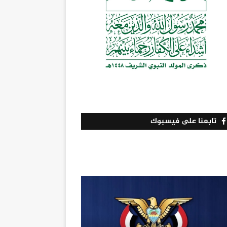
تابعنا على فيسبوك