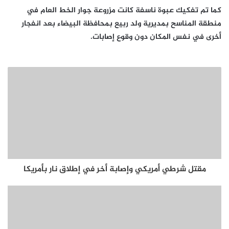
كما تم تفكيك عبوة ناسفة كانت مزروعة جوار الخط العام في
منطقة المناسح بمديرية ولد ربيع بمحافظة البيضاء بعد انفجار
أخرى في نفس المكان دون وقوع إصابات.
مقتل شرطي أمريكي وإصابة أخر في إطلاق نار بأمريكا