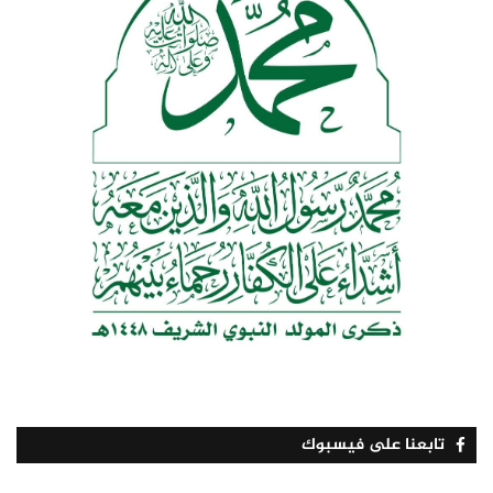
تابعنا على فيسبوك