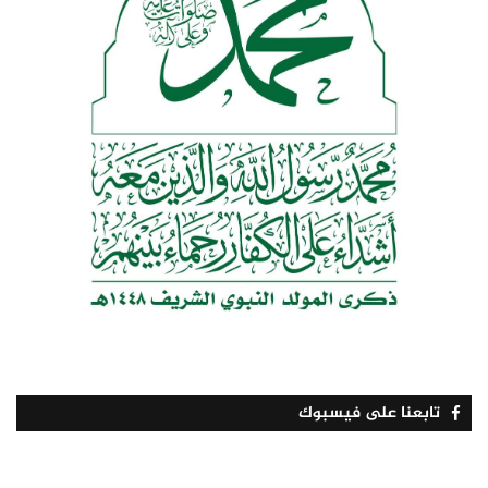
تابعنا على فيسبوك