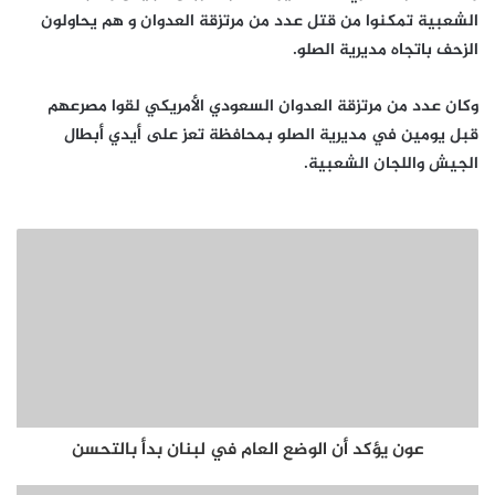
الشعبية تمكنوا من قتل عدد من مرتزقة العدوان و هم يحاولون
الزحف باتجاه مديرية الصلو.
وكان عدد من مرتزقة العدوان السعودي الأمريكي لقوا مصرعهم
قبل يومين في مديرية الصلو بمحافظة تعز على أيدي أبطال
الجيش واللجان الشعبية.
عون يؤكد أن الوضع العام في لبنان بدأ بالتحسن