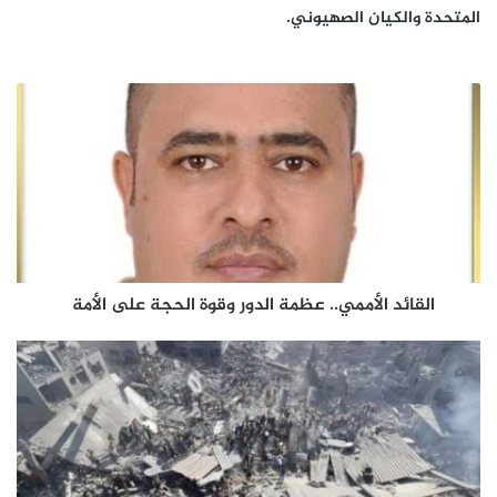
المتحدة والكيان الصهيوني.
القائد الأممي.. عظمة الدور وقوة الحجة على الأمة