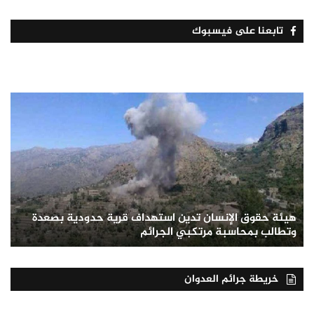
تابعنا على فيسبوك
هيئة حقوق الإنسان تدين استهداف قرية حدودية بصعدة
وتطالب بمحاسبة مرتكبي الجرائم
خريطة جرائم العدوان