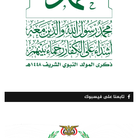
تابعنا على فيسبوك