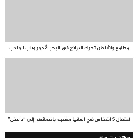
مطامع واشنطن تحرك الذرائع في البحر الأحمر وباب المندب
اعتقال 5 أشخاص في ألمانيا مشتبه بانتمائهم إلى “داعش”
مقالات ذات صلة