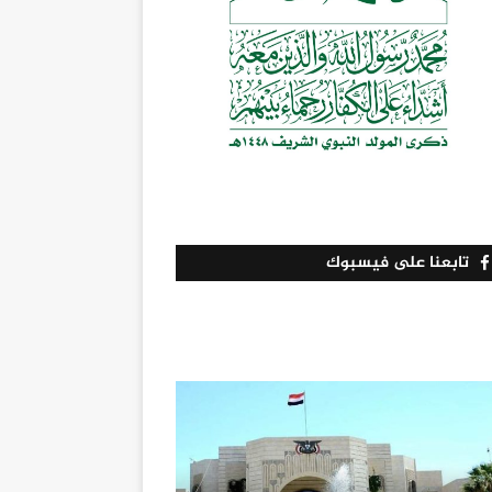
تابعنا على فيسبوك