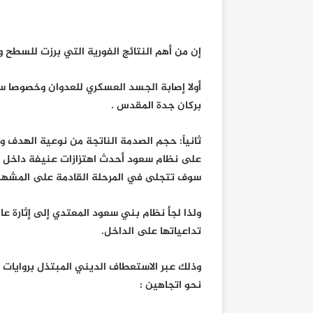
إن من أهم النتائج الفورية التي برزت للسطح 
بركان جدة المقدس .
ثانياً: حجم الصدمة الناتجة من نوعية الهدف ور
على نظام سعود أحدث اهتزازات عنيفة داخل 
سوف تتجلى في المرحلة القادمة على المشهد 
ولذا لجأ نظام بني سعود المعتدي إلى إثارة عا
تداعياتها على الداخل.
وذلك عبر الاستعطاف الديني المبتذل بروايات
نحو اتجاهين :