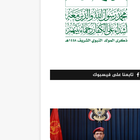
تابعنا على فيسبوك