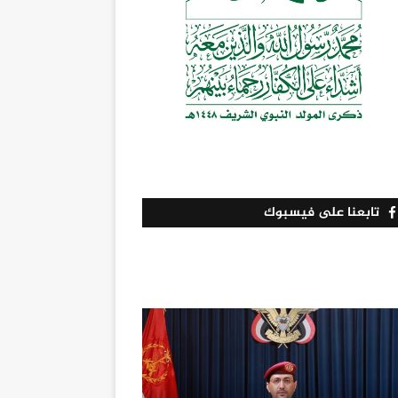
تابعنا على فيسبوك