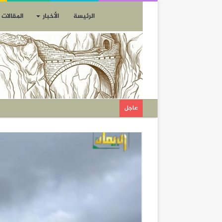
الرئيسة
الأخبار
المقالات
عاجل