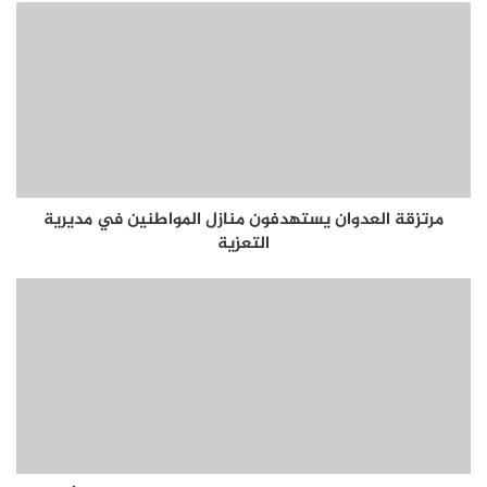
مرتزقة العدوان يستهدفون منازل المواطنين في مديرية
التعزية