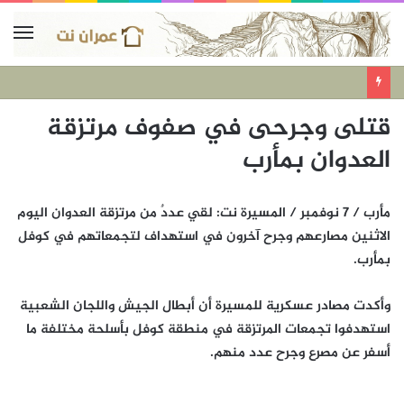
قتلى وجرحى في صفوف مرتزقة
العدوان بمأرب
مأرب / 7 نوفمبر / المسيرة نت: لقي عددٌ من مرتزقة العدوان اليوم
الاثنين مصارعهم وجرح آخرون في استهداف لتجمعاتهم في كوفل
بمأرب.
وأكدت مصادر عسكرية للمسيرة أن أبطال الجيش واللجان الشعبية
استهدفوا تجمعات المرتزقة في منطقة كوفل بأسلحة مختلفة ما
أسفر عن مصرع وجرح عدد منهم.