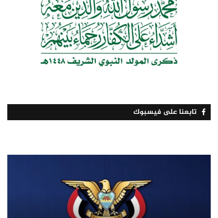
تابعنا على فيسبوك