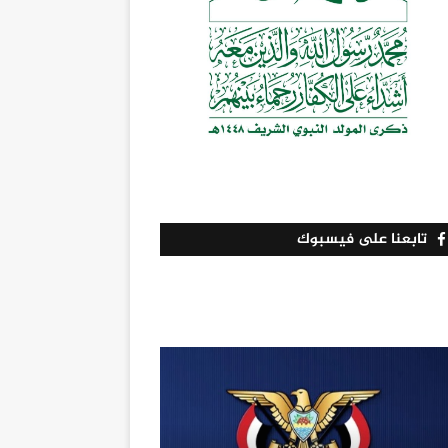
تابعنا على فيسبوك