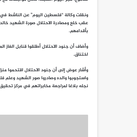
ونقلت وكالة “فلسطين اليوم” عن الناشط في 
عقب خلع ومصادرة الاحتلال صورة الشهيد خالد
بأقدامهم.
وأضاف أن جنود الاحتلال أطلقوا قنابل الغاز ا
اختناق.
وأشار عوض إلى أن جنود الاحتلال اقتحموا من
واستجوبوا والده وصادروا صور الشهيد وعلم ف
نجله بلاغا لمراجعة مخابراتهم في مركز تحقيق 