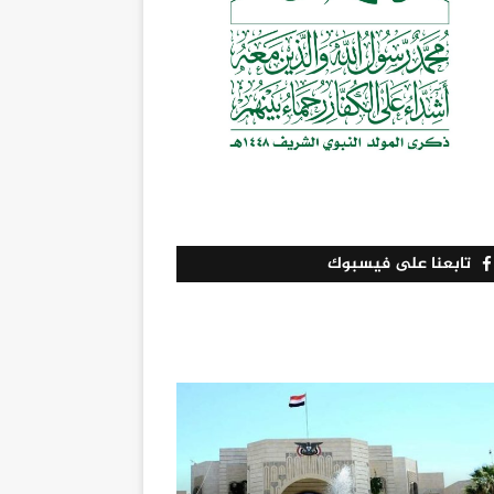
تابعنا على فيسبوك