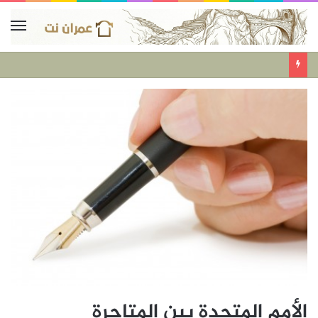
الأمم المتحدة بين المتاجرة