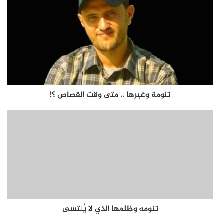
تنومة وغيرها .. متى وقت القصاص ؟!
تنومه وظلمها الذي لا يُنتسى