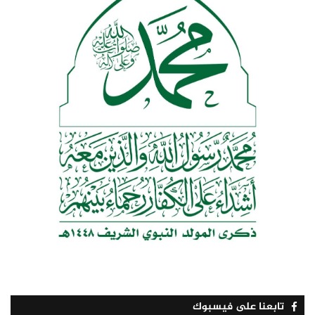
تابعنا على فيسبوك