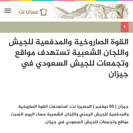
القوة الصاروخية والمدفعية للجيش
واللجان الشعبية تستهدف مواقع
وتجمعات للجيش السعودي في
جيزان
جيزان | 05 نوفمبر | المسيرة نت: استهدفت القوة الصاروخية
والمدفعية للجيش اليمني واللجان الشعبية مساء اليوم السبت
مواقع وتجمعات للجيش السعودي في جيزان.