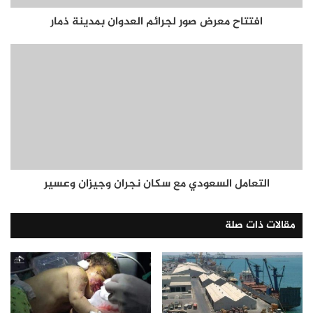
افتتاح معرض صور لجرائم العدوان بمدينة ذمار
التعامل السعودي مع سكان نجران وجيزان وعسير
مقالات ذات صلة