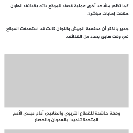
كما تظهر مشاهد أخرى عملية قصف للموقع ذاته بقذائف الهاون
حققت إصابات مباشرة.
جدير بالذكر أن مدفعية الجيش واللجان كانت قد استهدفت الموقع
في وقت سابق بعدد من القذائف.
وقفة حاشدة للقطاع التربوي والطلابي أمام مبنى الأمم
المتحدة تنديدا بالعدوان والحصار