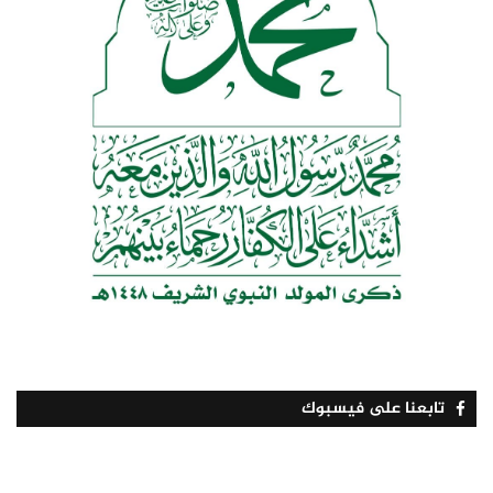
تابعنا على فيسبوك