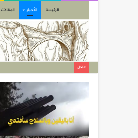
الرئيسة
الأخبار
المقالات
عاجل