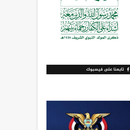
تابعنا على فيسبوك