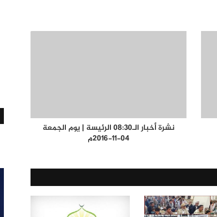
نشرة أخبار الـ08:30 الرئيسة | يوم الجمعة
04-11-2016م