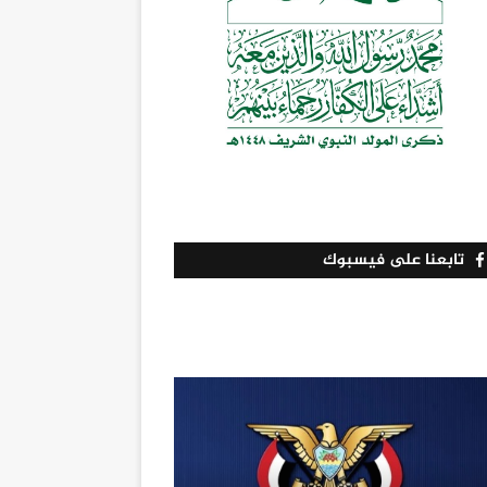
تابعنا على فيسبوك