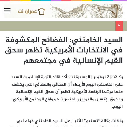
السيد الخامنئي: الفضائح المكشوفة
في الانتخابات الأمريكية تظهر سحق
القيم الإنسانية في مجتمعهم
وكالات| 2 نوفمبر | المسيرة نت: أكد قائد الثورة الإسلامية السيد
علي الخامنئي اليوم الأربعاء أن الحقائق والفضائح التي يكشف
عنها مرشحا الرئاسة الأمريكية تظهر أن سحق القيم الإنسانية
وحقوق الإنسان والتمييز والعنصرية هو واقع المجتمع الأمريكي
اليوم.
ونقلت وكالة “تسنيم” للأنباء عن السيد الخامنئي قوله لدى