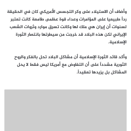
وأضاف أن الاستيلاء على وكر التجسس الأمريكي كان في الحقيقة
رداً طبيعيا على المؤامرات وعداء قوة عظمى طامعة كانت تعتبر
لسنوات أن إيران هي ملك لها وكانت تسرق موارد وثروات الشعب
الإيراني لكن هذه البلاد قد خرجت من سيطرتها بانتصار الثورة
الإسلامية.
وأكد قائد الثورة الإسلامية أن مشاكل البلاد تحل بالفكر والروح
الثورية مشدداً على أن التفاوض مع أمريكا ليس فقط لا يحل
المشاكل بل يزيدها تعقيداً.