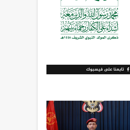
تابعنا على فيسبوك