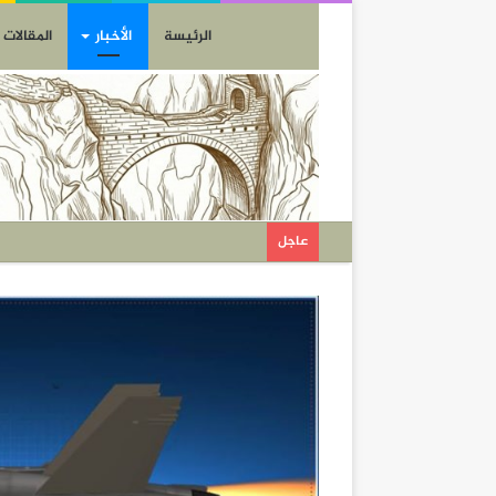
الرئيسة
الأخبار
المقالات
عاجل