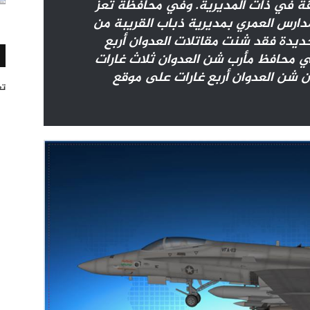
قة في ذات المديرية. وفي محافظة تعز
دارس العمري بمديرية ذباب القريبة من
ديدة فقد شنت مقاتلات العدوان أربع
 محافظ مأرب شن العدوان ثلاث غارات
 شن العدوان أربع غارات على موقع
تغر