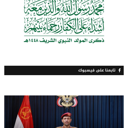
تابعنا على فيسبوك