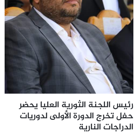
رئيس اللجنة الثورية العليا يحضر
حفل تخرج الدورة الأولى لدوريات
الدراجات النارية