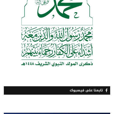
تابعنا على فيسبوك