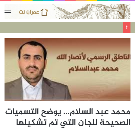
محمد عبد السلام… يوضح التسميات
الصحيحة للجان التي تم تشكيلها