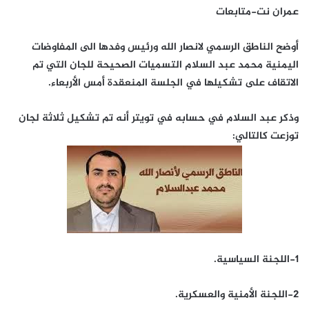
عمران نت-متابعات
أوضح الناطق الرسمي لانصار الله ورئيس وفدها الى المفاوضات
اليمنية محمد عبد السلام التسميات الصحيحة للجان التي تم
الاتقاف على تشكيلها في الجلسة المنعقدة أمس الأربعاء.
وذكر عبد السلام في حسابه في تويتر أنه تم تشكيل ثلاثة لجان
توزعت كالتالي:
١-اللجنة السياسية.
٢-اللجنة الأمنية والعسكرية.