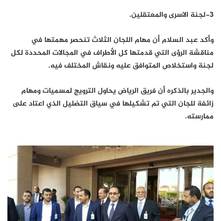
٣-لجنة الاسرى والمعتقلين.
وأكد عبد السلام أن مهام اللجان الثلاث تنحصر مهمتها في
مناقشة الرؤى التي قدمتها كل الأطراف في المجالات المحددة لكل
لجنة واستخلاص المتوافق عليه ونقاش المختلف فيه.
والجدير بالذكره أن فريق الرياض يحاول الترويج لمسميات ومهام
زائفة للجان التي تم تشكيلها في سياق التضليل الذي اعتاد على
ممارسته.