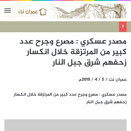
مصدر عسكري : مصرع وجرح عدد
كبير من المرتزقة خلال انكسار
زحفهم شرق جبل النار
عمران نت / 5 / 4 / 2019م
مصدر عسكري : مصرع وجرح عدد كبير من المرتزقة خلال انكسار
زحفهم شرق جبل النار