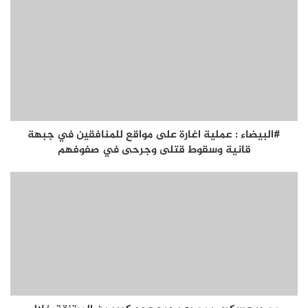
#البيضاء : عملية اغارة على مواقع للمنافقين في جبهة
قانية وسقوط قتلى وجرحى في صفوفهم