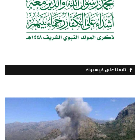
تابعنا على فيسبوك