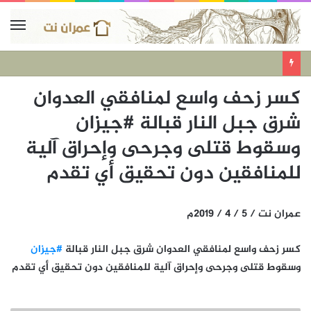
كسر زحف واسع لمنافقي العدوان
شرق جبل النار قبالة #جيزان
وسقوط قتلى وجرحى وإحراق آلية
للمنافقين دون تحقيق أي تقدم
عمران نت / 5 / 4 / 2019م
كسر زحف واسع لمنافقي العدوان شرق جبل النار قبالة
#جيزان
وسقوط قتلى وجرحى وإحراق آلية للمنافقين دون تحقيق أي تقدم