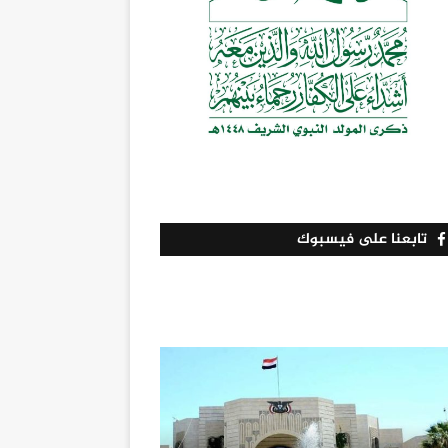
تابعنا على فيسبوك