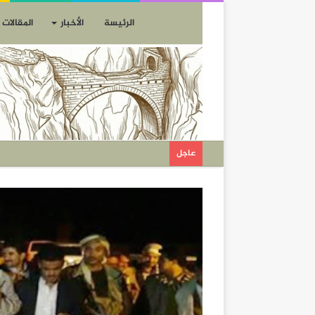
الرئيسة
الأخبار
المقالات
عاجل