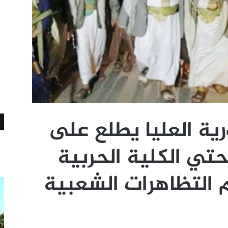
رية العليا يطلع على
تي الكلية الحربية
 التظاهرات الشعبية