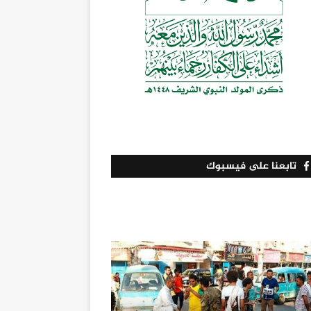
تابعنا على فيسبوك