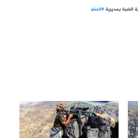
ة الضبة بمديرية
#الصلو