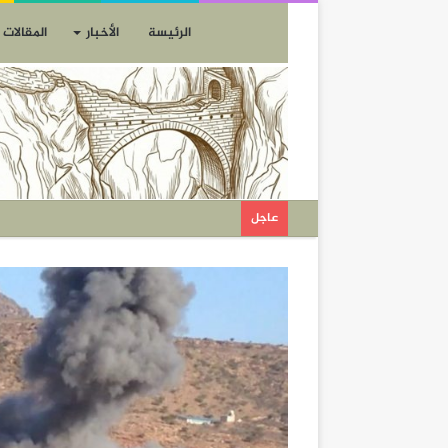
الرئيسة
الأخبار
المقالات
عاجل