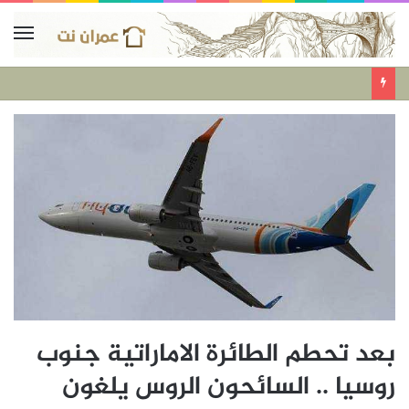
بعد تحطم الطائرة الاماراتية جنوب
روسيا .. السائحون الروس يلغون