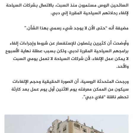
السائحين الروس مستمرون منذ السبت، بالاتصال بشركات السياحة
لإلغاء رحلاتهم السياحية المقررة إلي دبي.
مضيفة أنه “حتى الأن لا يوجد شيء رسمي بهذا الشأن.”
وأوضحت أن كثيرين يتصلون للإستفسار عن شروط وإجراءات إلغاء
برامجهم السياحية المقررة لدبي، ولكن بسبب عطلة نهاية الأسبوع
لا يمكن عمل الإلغاء، لأن شركات السياحة لا تعمل يومي السبت
والأحد.
ورجحت المتحدثة الروسية، أن الصورة الحقيقية وحجم الإلغاءات
سيكون من الممكن معرفته يوم الاثنين أول يوم عمل بعد كارثة
تحطم ناقلة “فلاي دبي”.