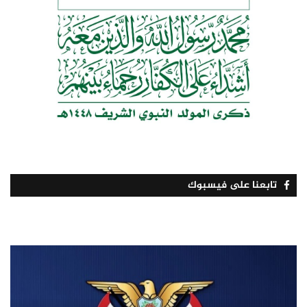
تابعنا على فيسبوك