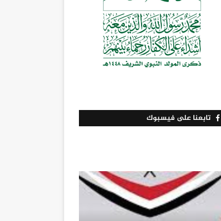
تابعنا على فيسبوك