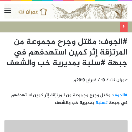
#الجوف: مقتل وجرح مجموعة من
المرتزقة إثر كمين استهدفهم في
جبهة #سلبة بمديرية خب والشعف
عمران نت / 10 / فبراير 2019م
#الجوف
: مقتل وجرح مجموعة من المرتزقة إثر كمين استهدفهم
في جبهة
#سلبة
بمديرية خب والشعف