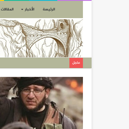
الرئيسة
الأخبار
المقالات
عاجل