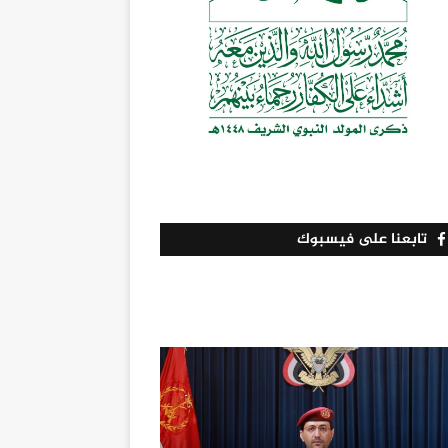
تابعنا على فيسبوك