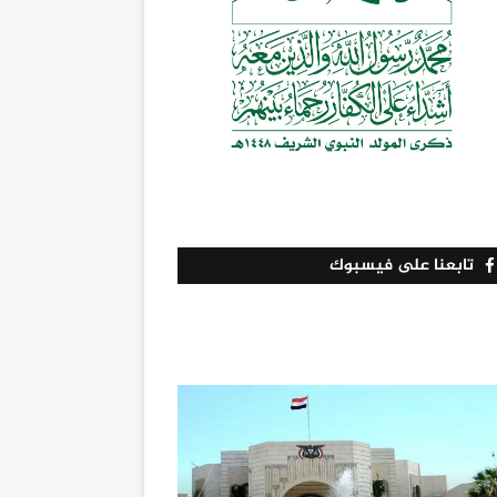
تابعنا على فيسبوك