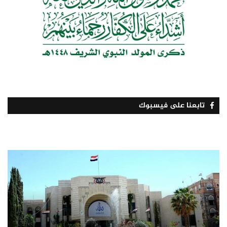
تابعنا على فيسبوك